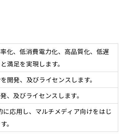
縮率化、低消費電力化、高品質化、低遅
功と満足を実現します。
Pを開発、及びライセンスします。
開発、及びライセンスします。
合的に応用し、マルチメディア向けをはじ
ます。