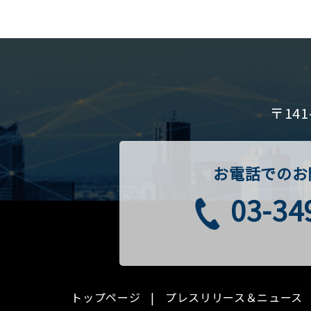
〒14
お電話でのお
03-34
トップページ
プレスリリース＆ニュース