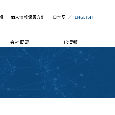
報
個人情報保護方針
日本語
ENGLISH
会社概要
IR情報