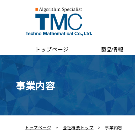
トップページ
製品情報
事業内容
トップページ
会社概要トップ
事業内容