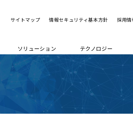
サイトマップ
情報セキュリティ基本方針
採用情
ソリューション
テクノロジー