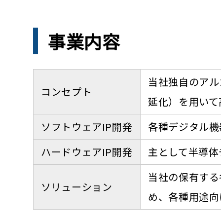
事業内容
当社独自のアル
コンセプト
延化）を用いて
ソフトウェアIP開発
各種デジタル機
ハードウェアIP開発
主として半導体
当社の保有する
ソリューション
め、各種用途向