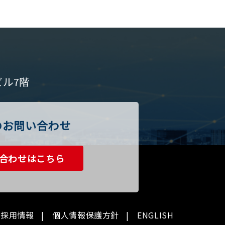
ビル7階
のお問い合わせ
合わせはこちら
採用情報
個人情報保護方針
ENGLISH