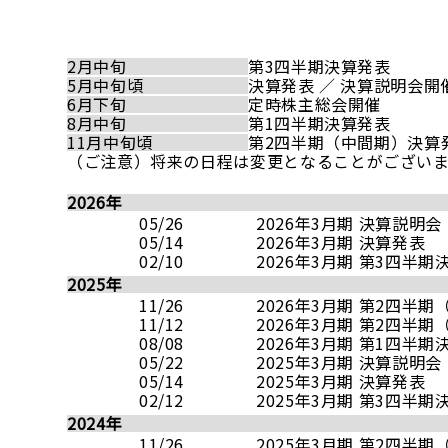
2月中旬
第3四半期決算発表
5月中旬頃
決算発表 ／ 決算説明会開
6月下旬
定時株主総会開催
8月中旬
第1四半期決算発表
11月中旬頃
第2四半期（中間期）決算
（ご注意）将来の日程は変更となることがござい
2026年
05/26
2026年3月期 決算説明会
05/14
2026年3月期 決算発表
02/10
2026年3月期 第3四半期
2025年
11/26
2026年3月期 第2四半
11/12
2026年3月期 第2四半
08/08
2026年3月期 第1四半期
05/22
2025年3月期 決算説明会
05/14
2025年3月期 決算発表
02/12
2025年3月期 第3四半期
2024年
11/26
2025年3月期 第2四半