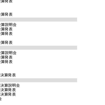
決算発表
決算発表
期決算説明会
決算発表
決算発表
決算発表
期決算説明会
決算発表
決算発表
期決算発表
期決算説明会
期決算発表
期決算発表
会