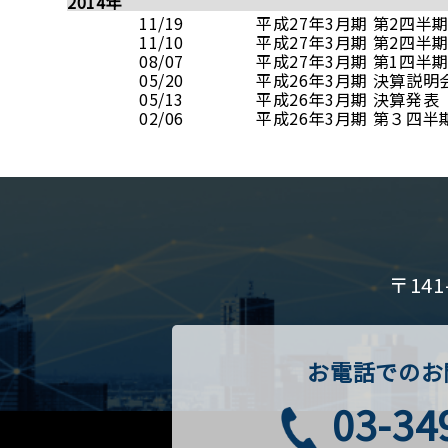
2014年
11/19
平成27年3月期 第2四半
11/10
平成27年3月期 第2四半
08/07
平成27年3月期 第1四半
05/20
平成26年3月期 決算説明
05/13
平成26年3月期 決算発表
02/06
平成26年3月期 第３四
〒14
お電話でのお
03-34