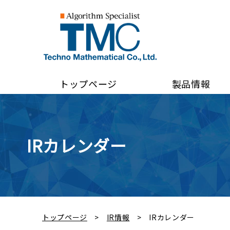
トップページ
製品情報
IRカレンダー
トップページ
IR情報
IRカレンダー