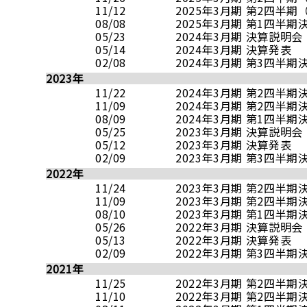
11/12
2025年3月期 第2四半
08/08
2025年3月期 第1四半期
05/23
2024年3月期 決算説明会
05/14
2024年3月期 決算発表
02/08
2024年3月期 第3四半期
2023年
11/22
2024年3月期 第2四半
11/09
2024年3月期 第2四半期
08/09
2024年3月期 第1四半期
05/25
2023年3月期 決算説明会
05/12
2023年3月期 決算発表
02/09
2023年3月期 第3四半期
2022年
11/24
2023年3月期 第2四半
11/09
2023年3月期 第2四半期
08/10
2023年3月期 第1四半期
05/26
2022年3月期 決算説明会
05/13
2022年3月期 決算発表
02/09
2022年3月期 第3四半期
2021年
11/25
2022年3月期 第2四半
11/10
2022年3月期 第2四半期