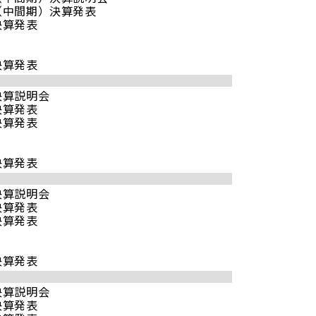
期（中間期）決算発表
決算発表
決算発表
期決算説明会
決算発表
決算発表
決算発表
期決算説明会
決算発表
決算発表
決算発表
期決算説明会
決算発表