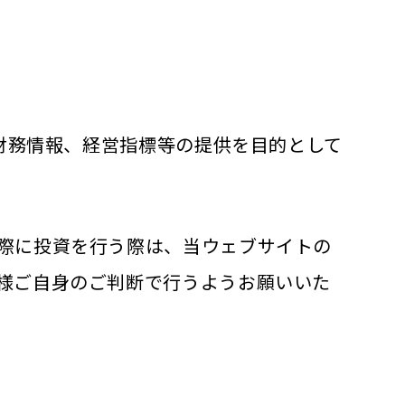
の財務情報、経営指標等の提供を目的として
際に投資を行う際は、当ウェブサイトの
様ご自身のご判断で行うようお願いいた