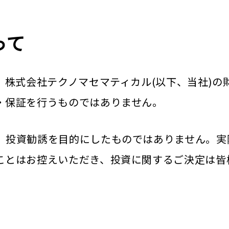
って
、株式会社テクノマセマティカル(以下、当社)
・保証を行うものではありません。
、投資勧誘を目的にしたものではありません。実
ことはお控えいただき、投資に関するご決定は皆