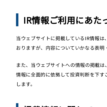
IR情報ご利用にあた
当ウェブサイトに掲載しているIR情報は
おりますが、内容についていかなる表明
また、当ウェブサイトへの情報の掲載は
情報に全面的に依拠して投資判断を下す
します。