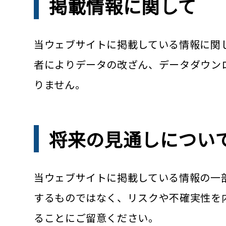
掲載情報に関して
当ウェブサイトに掲載している情報に関
者によりデータの改ざん、データダウン
りません。
将来の見通しについ
当ウェブサイトに掲載している情報の一
するものではなく、リスクや不確実性を
ることにご留意ください。