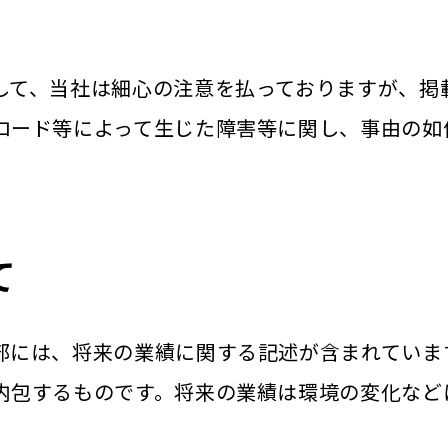
して、当社は細心の注意を払っておりますが、掲
ロード等によって生じた障害等に関し、事由の如
て
部には、将来の業績に関する記述が含まれていま
内包するものです。将来の業績は環境の変化など