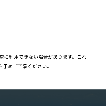
常に利用できない場合があります。これ
を予めご了承ください。