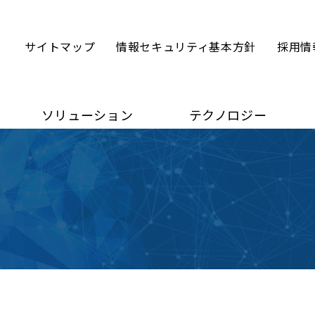
サイトマップ
情報セキュリティ基本方針
採用情
ソリューション
テクノロジー