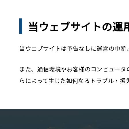
当ウェブサイトの運
当ウェブサイトは予告なしに運営の中断
また、通信環境やお客様のコンピュータ
らによって生じた如何なるトラブル・損