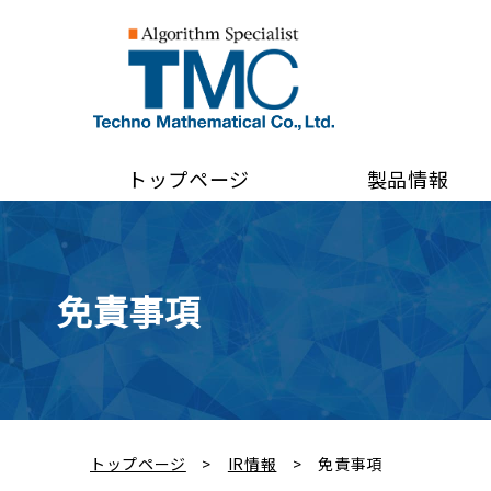
トップページ
製品情報
免責事項
トップページ
IR情報
免責事項