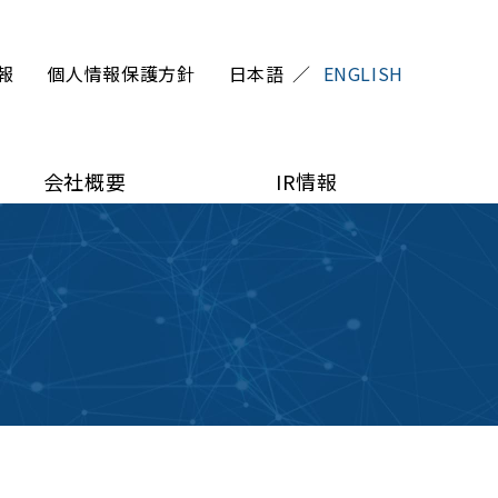
報
個人情報保護方針
日本語
ENGLISH
会社概要
IR情報