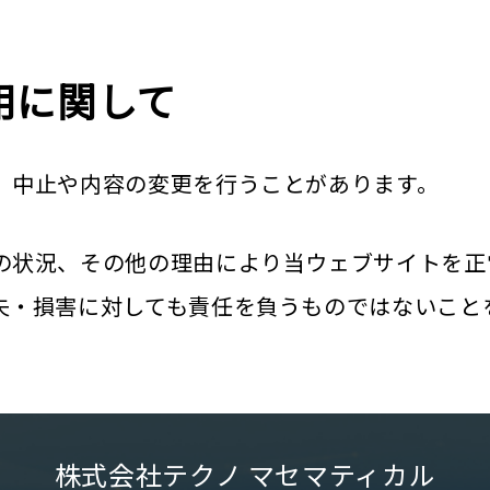
用に関して
、中止や内容の変更を行うことがあります。
の状況、その他の理由により当ウェブサイトを正
失・損害に対しても責任を負うものではないこと
株式会社テクノ マセマティカル