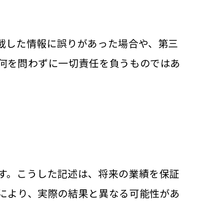
載した情報に誤りがあった場合や、第三
何を問わずに一切責任を負うものではあ
す。こうした記述は、将来の業績を保証
により、実際の結果と異なる可能性があ