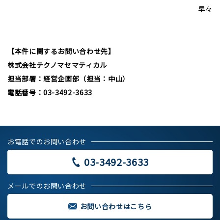
早々
【本件に関するお問い合わせ先】
株式会社テクノマセマティカル
担当部署：経営企画部（担当：中山）
電話番号：03-3492-3633
お電話でのお問い合わせ
03-3492-3633
メールでのお問い合わせ
お問い合わせはこちら