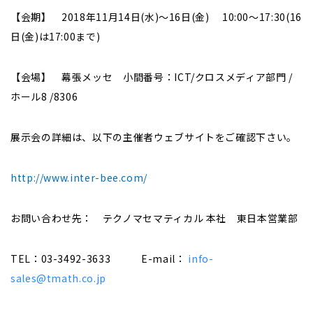
【会期】 2018年11月14日(水)～16日(金) 10:00～17:30(16
日(金)は17:00まで)
【会場】 幕張メッセ 小間番号：ICT/クロスメディア部門 /
ホール8 /8306
展示会の詳細は、以下の主催者ウェブサイトをご確認下さい。
http://www.inter-bee.com/
お問い合わせ先： テクノマセマティカル 本社 東日本営業部
TEL：03-3492-3633 E-mail：
info-
sales@tmath.co.jp