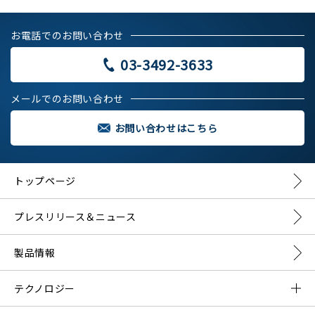
お電話でのお問い合わせ
03-3492-3633
メールでのお問い合わせ
お問い合わせはこちら
トップページ
プレスリリース＆ニュース
製品情報
テクノロジー