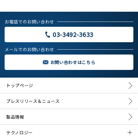
お電話でのお問い合わせ
03-3492-3633
メールでのお問い合わせ
お問い合わせはこちら
トップページ
プレスリリース＆ニュース
製品情報
テクノロジー