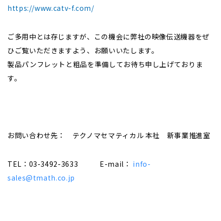
https://www.catv-f.com/
ご多用中とは存じますが、この機会に弊社の映像伝送機器をぜ
ひご覧いただきますよう、お願いいたします。
製品パンフレットと粗品を準備してお待ち申し上げておりま
す。
お問い合わせ先： テクノマセマティカル 本社 新事業推進室
TEL：03-3492-3633 E-mail：
info-
sales@tmath.co.jp