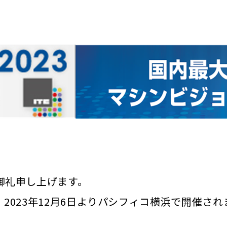
御礼申し上げます。
023年12月6日よりパシフィコ横浜で開催され