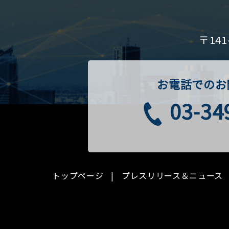
〒14
お電話でのお
03-34
トップページ
プレスリリース＆ニュース