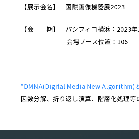
【展示会名】 国際画像機器展2023
【会 期】 パシフィコ横浜：2023年12月6日
会場ブース位置：106
*DMNA(Digital Media New Algorithm
因数分解、折り返し演算、階層化処理等