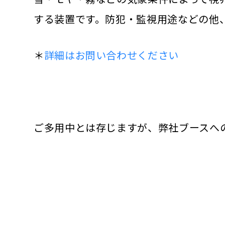
する装置です。防犯・監視用途などの他、
＊
詳細はお問い合わせください
ご多用中とは存じますが、弊社ブースへ