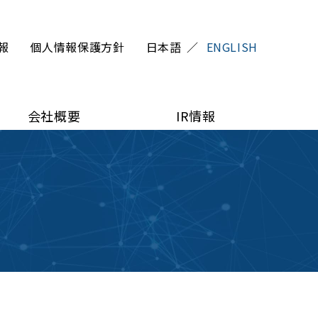
報
個人情報保護方針
日本語
ENGLISH
会社概要
IR情報