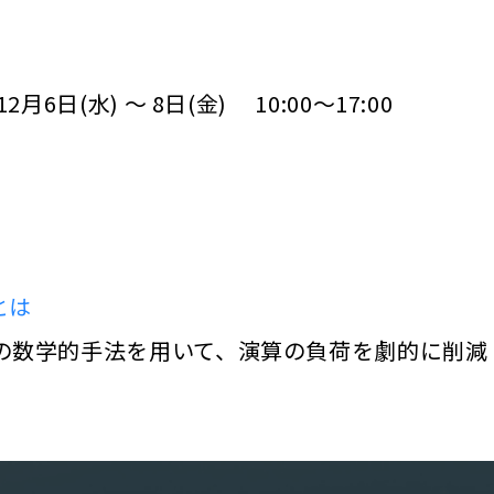
(水) ～ 8日(金) 10:00～17:00
)とは
の数学的手法を用いて、演算の負荷を劇的に削減