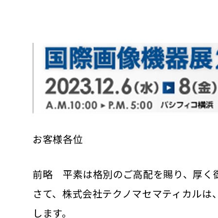
お客様各位
前略 平素は格別のご高配を賜り、厚く
さて、株式会社テクノマセマティカルは、2
します。