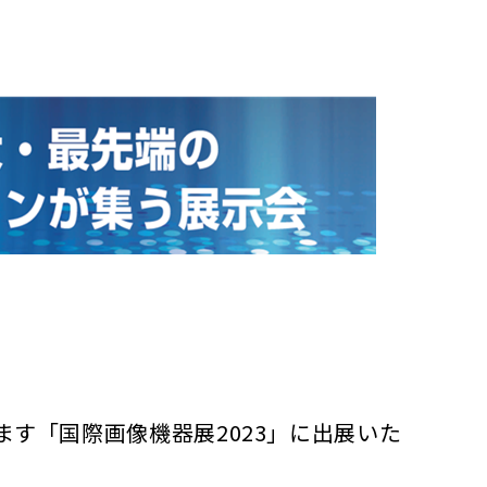
ます「国際画像機器展2023」に出展いた