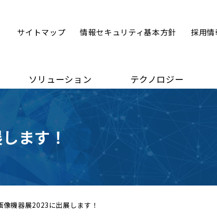
サイトマップ
情報セキュリティ基本方針
採用情
ソリューション
テクノロジー
展します！
画像機器展2023に出展します！