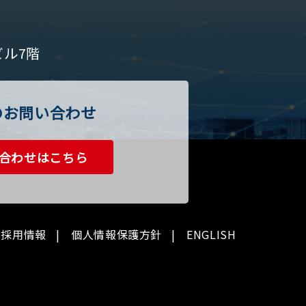
ビル7階
のお問い合わせ
合わせはこちら
採用情報
個人情報保護方針
ENGLISH