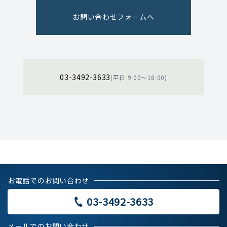
お問い合わせフォームへ
03-3492-3633
(平日 9:00〜18:00)
お電話でのお問い合わせ
03-3492-3633
メールでのお問い合わせ