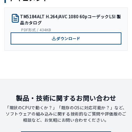
TM5184ALT H.264/AVC 1080 60pコーデックLSI 製
品カタログ
PDF形式 / 434KB
ダウンロード
製品・技術に関するお問い合わせ
「現状のCPUで動くか？」「既存のOSに対応可能か？」など、
ソフトウェアの組み込みに関する技術的なご質問や評価版のご
相談など、お気軽にお問い合わせください。