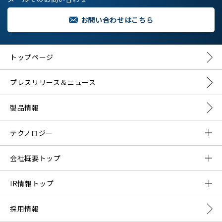
お問い合わせはこちら
トップページ
プレスリリース＆ニュース
製品情報
テクノロジー
DMNAとは？
会社概要トップ
DMNAの構成要素
ご挨拶
IR情報トップ
会社概要
プレスリリース一覧
採用情報