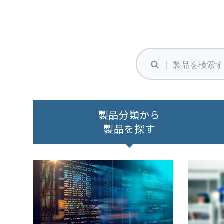
製品分類から
製品を探す