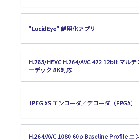
"LucidEye" 鮮明化アプリ
H.265/HEVC H.264/AVC 422 12bit マル
ーデック 8K対応
JPEG XS エンコーダ／デコーダ（FPGA）
H.264/AVC 1080 60p Baseline Profile 