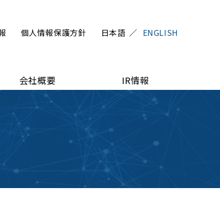
報
個人情報保護方針
日本語
ENGLISH
会社概要
IR情報