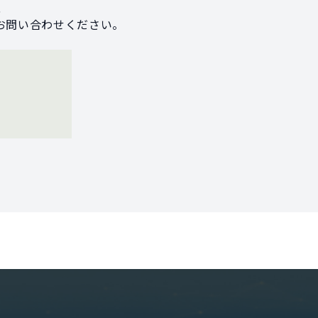
、
お問い合わせください。