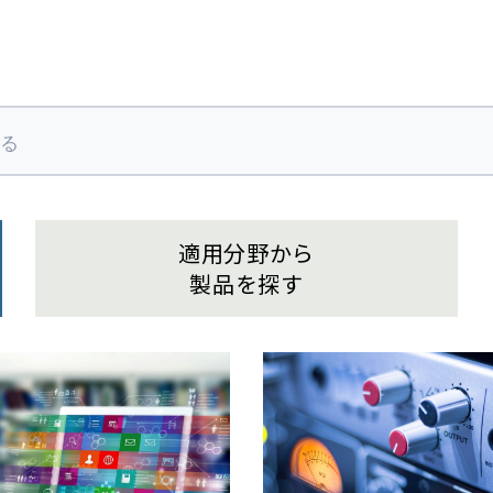
適用分野から
製品を探す