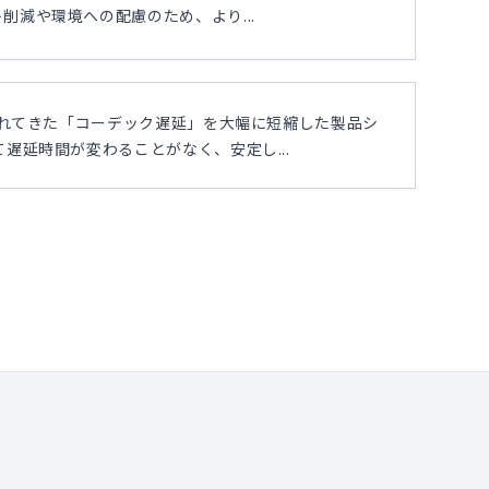
減や環境への配慮のため、より...
されてきた「コーデック遅延」を大幅に短縮した製品シ
遅延時間が変わることがなく、安定し...