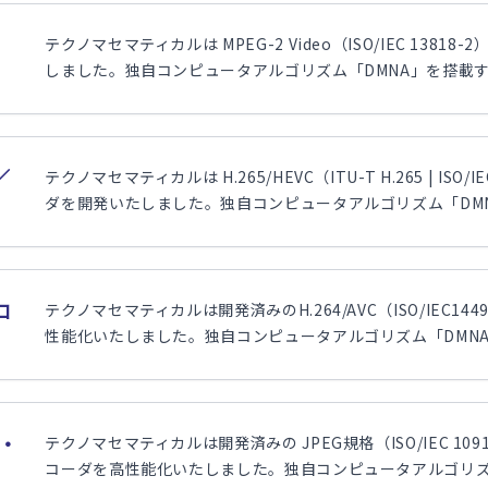
テクノマセマティカルは MPEG-2 Video（ISO/IEC 1
しました。独自コンピュータアルゴリズム「DMNA」を搭載する
／
テクノマセマティカルは H.265/HEVC（ITU-T H.265 | 
ダを開発いたしました。独自コンピュータアルゴリズム「DMNA
コ
テクノマセマティカルは開発済みのH.264/AVC（ISO/IEC
性能化いたしました。独自コンピュータアルゴリズム「DMNA」
質・
テクノマセマティカルは開発済みの JPEG規格（ISO/IEC 109
コーダを高性能化いたしました。独自コンピュータアルゴリズム「