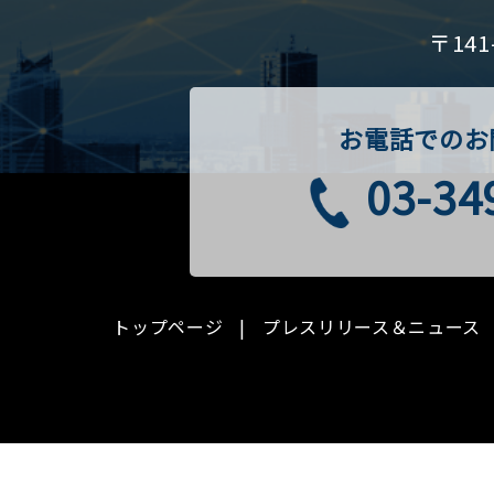
〒14
お電話でのお
03-34
トップページ
プレスリリース＆ニュース