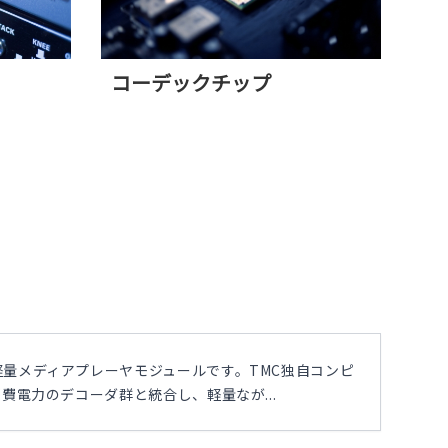
コーデックチップ
量メディアプレーヤモジュールです。TMC独自コンピ
費電力のデコーダ群と統合し、軽量なが...