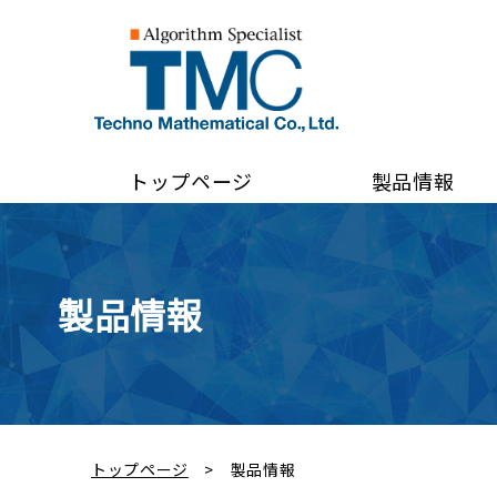
トップページ
製品情報
製品情報
トップページ
製品情報