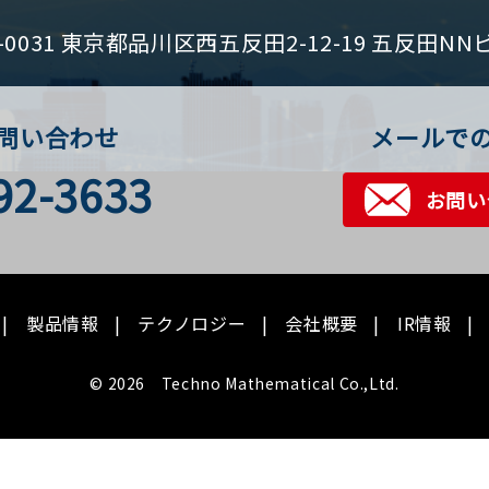
1-0031 東京都品川区西五反田2-12-19 五反田NN
問い合わせ
メールで
92-3633
お問い
製品情報
テクノロジー
会社概要
IR情報
© 2026 Techno Mathematical Co.,Ltd.