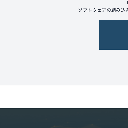
ソフトウェアの組み込