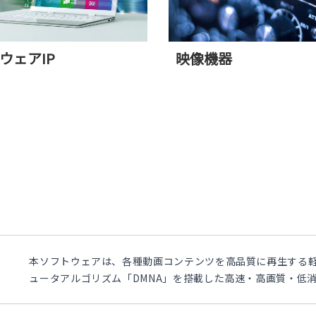
ウェアIP
映像機器
本ソフトウェアは、各種動画コンテンツを高品質に再生する軽
ュータアルゴリズム「DMNA」を搭載した高速・高画質・低消