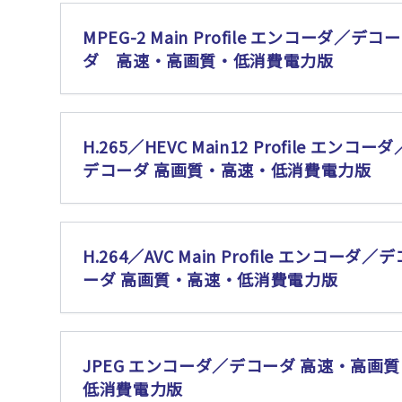
MPEG-2 Main Profile エンコーダ／デコー
ダ 高速・高画質・低消費電力版
H.265／HEVC Main12 Profile エンコーダ
デコーダ 高画質・高速・低消費電力版
H.264／AVC Main Profile エンコーダ／デ
ーダ 高画質・高速・低消費電力版
JPEG エンコーダ／デコーダ 高速・高画
低消費電力版