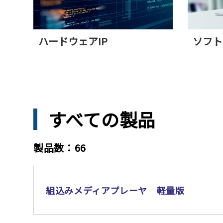
ハードウェアIP
ソフト
すべての製品
製品数：66
組込みメディアプレーヤ 軽量版