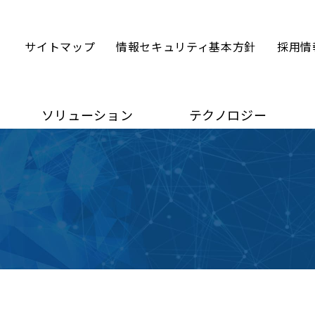
サイトマップ
情報セキュリティ基本方針
採用情
ソリューション
テクノロジー