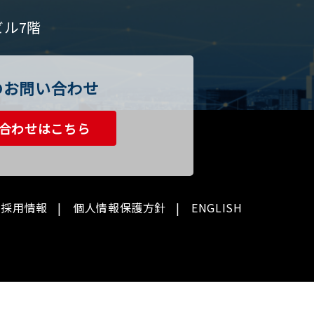
ビル7階
のお問い合わせ
合わせはこちら
採用情報
個人情報保護方針
ENGLISH