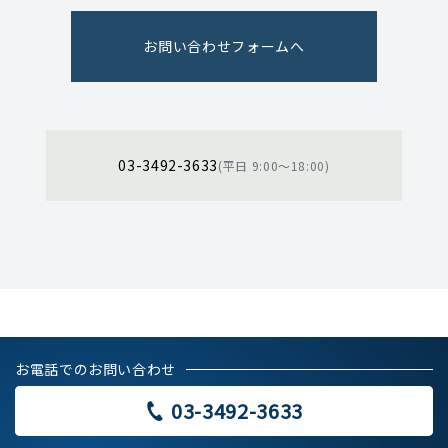
お問い合わせフォームへ
03-3492-3633
(平日 9:00〜18:00)
お電話でのお問い合わせ
03-3492-3633