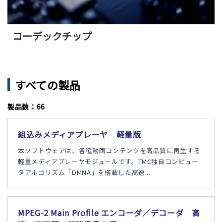
コーデックチップ
すべての製品
製品数：66
組込みメディアプレーヤ 軽量版
本ソフトウェアは、各種動画コンテンツを高品質に再生する
軽量メディアプレーヤモジュールです。TMC独自コンピュー
タアルゴリズム「DMNA」を搭載した高速...
MPEG-2 Main Profile エンコーダ／デコーダ 高