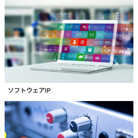
ソフトウェアIP