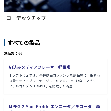
コーデックチップ
すべての製品
製品数：66
組込みメディアプレーヤ 軽量版
本ソフトウェアは、各種動画コンテンツを高品質に再生する
軽量メディアプレーヤモジュールです。TMC独自コンピュー
タアルゴリズム「DMNA」を搭載した高速...
MPEG-2 Main Profile エンコーダ／デコーダ 高