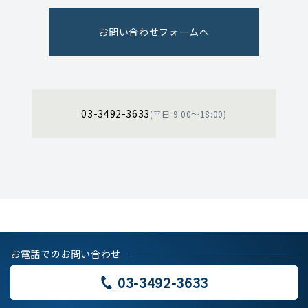
お問い合わせフォームへ
03-3492-3633
(平日 9:00〜18:00)
お電話でのお問い合わせ
03-3492-3633