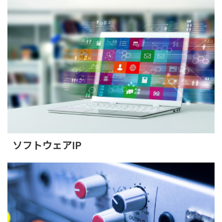
ソフトウェアIP