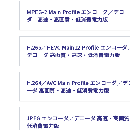
MPEG-2 Main Profile エンコーダ／デコー
ダ 高速・高画質・低消費電力版
H.265／HEVC Main12 Profile エンコーダ
デコーダ 高画質・高速・低消費電力版
H.264／AVC Main Profile エンコーダ／デ
ーダ 高画質・高速・低消費電力版
JPEG エンコーダ／デコーダ 高速・高画
低消費電力版