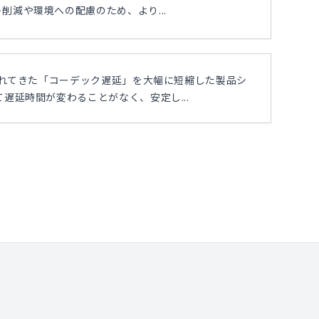
減や環境への配慮のため、より...
されてきた「コーデック遅延」を大幅に短縮した製品シ
遅延時間が変わることがなく、安定し...