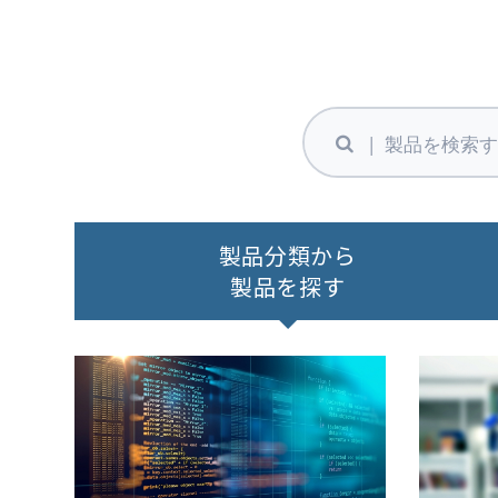
製品分類から
製品を探す