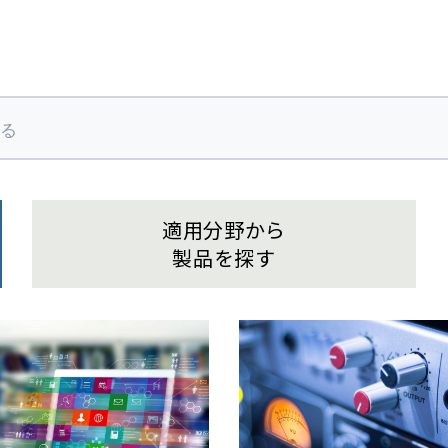
適用分野から
製品を探す