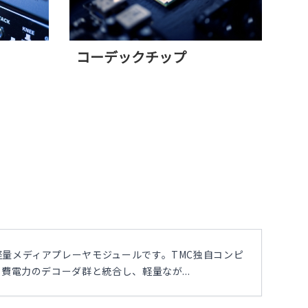
コーデックチップ
量メディアプレーヤモジュールです。TMC独自コンピ
費電力のデコーダ群と統合し、軽量なが...