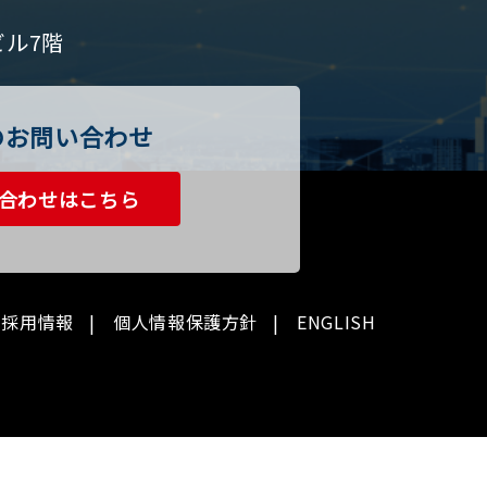
ビル7階
のお問い合わせ
合わせはこちら
採用情報
個人情報保護方針
ENGLISH