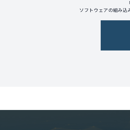
ソフトウェアの組み込