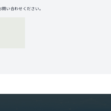
、
お問い合わせください。