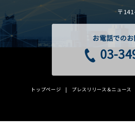
〒14
お電話でのお
03-34
トップページ
プレスリリース＆ニュース