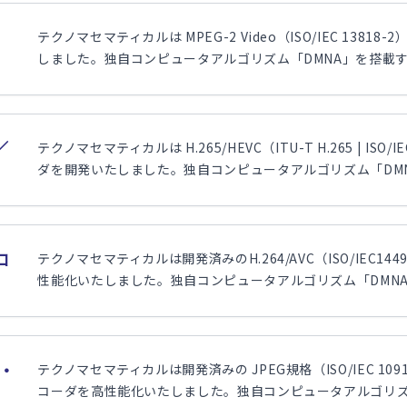
テクノマセマティカルは MPEG-2 Video（ISO/IEC 1
しました。独自コンピュータアルゴリズム「DMNA」を搭載する
／
テクノマセマティカルは H.265/HEVC（ITU-T H.265 | 
ダを開発いたしました。独自コンピュータアルゴリズム「DMNA
コ
テクノマセマティカルは開発済みのH.264/AVC（ISO/IEC
性能化いたしました。独自コンピュータアルゴリズム「DMNA」
質・
テクノマセマティカルは開発済みの JPEG規格（ISO/IEC 109
コーダを高性能化いたしました。独自コンピュータアルゴリズム「