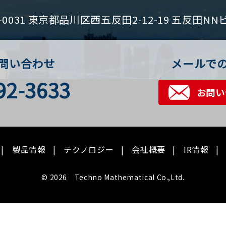
1-0031 東京都品川区西五反田2-12-19 五反田NN
問い合わせ
メールで
92-3633
お問い
製品情報
テクノロジー
会社概要
IR情報
© 2026 Techno Mathematical Co.,Ltd.