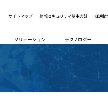
サイトマップ
情報セキュリティ基本方針
採用情
ソリューション
テクノロジー