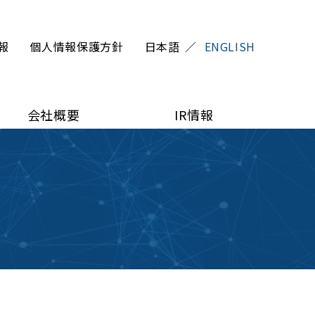
報
個人情報保護方針
日本語
ENGLISH
会社概要
IR情報