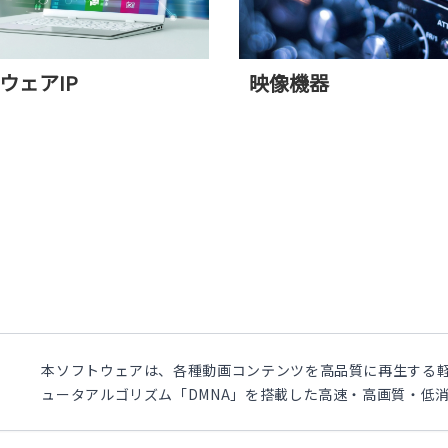
ウェアIP
映像機器
本ソフトウェアは、各種動画コンテンツを高品質に再生する軽
ュータアルゴリズム「DMNA」を搭載した高速・高画質・低消