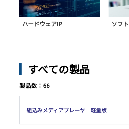
ハードウェアIP
ソフト
すべての製品
製品数：66
組込みメディアプレーヤ 軽量版