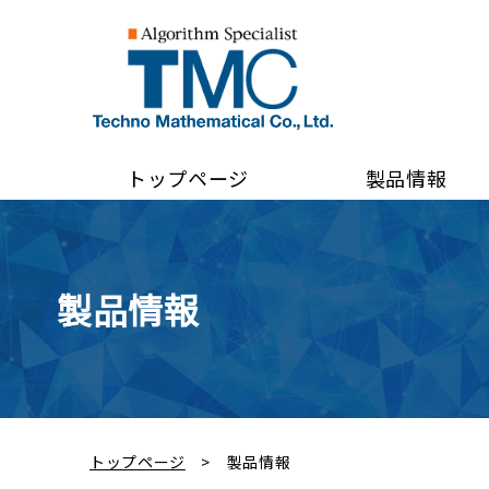
トップページ
製品情報
製品情報
トップページ
製品情報