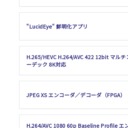
"LucidEye" 鮮明化アプリ
H.265/HEVC H.264/AVC 422 12bit マル
ーデック 8K対応
JPEG XS エンコーダ／デコーダ（FPGA）
H.264/AVC 1080 60p Baseline Profile 